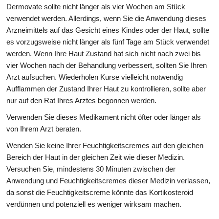
Dermovate sollte nicht länger als vier Wochen am Stück
verwendet werden. Allerdings, wenn Sie die Anwendung dieses
Arzneimittels auf das Gesicht eines Kindes oder der Haut, sollte
es vorzugsweise nicht länger als fünf Tage am Stück verwendet
werden. Wenn Ihre Haut Zustand hat sich nicht nach zwei bis
vier Wochen nach der Behandlung verbessert, sollten Sie Ihren
Arzt aufsuchen. Wiederholen Kurse vielleicht notwendig
Aufflammen der Zustand Ihrer Haut zu kontrollieren, sollte aber
nur auf den Rat Ihres Arztes begonnen werden.
Verwenden Sie dieses Medikament nicht öfter oder länger als
von Ihrem Arzt beraten.
Wenden Sie keine Ihrer Feuchtigkeitscremes auf den gleichen
Bereich der Haut in der gleichen Zeit wie dieser Medizin.
Versuchen Sie, mindestens 30 Minuten zwischen der
Anwendung und Feuchtigkeitscremes dieser Medizin verlassen,
da sonst die Feuchtigkeitscreme könnte das Kortikosteroid
verdünnen und potenziell es weniger wirksam machen.