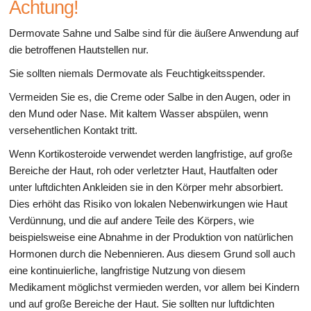
Achtung!
Dermovate Sahne und Salbe sind für die äußere Anwendung auf
die betroffenen Hautstellen nur.
Sie sollten niemals Dermovate als Feuchtigkeitsspender.
Vermeiden Sie es, die Creme oder Salbe in den Augen, oder in
den Mund oder Nase. Mit kaltem Wasser abspülen, wenn
versehentlichen Kontakt tritt.
Wenn Kortikosteroide verwendet werden langfristige, auf große
Bereiche der Haut, roh oder verletzter Haut, Hautfalten oder
unter luftdichten Ankleiden sie in den Körper mehr absorbiert.
Dies erhöht das Risiko von lokalen Nebenwirkungen wie Haut
Verdünnung, und die auf andere Teile des Körpers, wie
beispielsweise eine Abnahme in der Produktion von natürlichen
Hormonen durch die Nebennieren. Aus diesem Grund soll auch
eine kontinuierliche, langfristige Nutzung von diesem
Medikament möglichst vermieden werden, vor allem bei Kindern
und auf große Bereiche der Haut. Sie sollten nur luftdichten