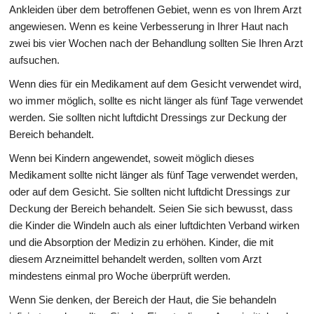
Ankleiden über dem betroffenen Gebiet, wenn es von Ihrem Arzt
angewiesen. Wenn es keine Verbesserung in Ihrer Haut nach
zwei bis vier Wochen nach der Behandlung sollten Sie Ihren Arzt
aufsuchen.
Wenn dies für ein Medikament auf dem Gesicht verwendet wird,
wo immer möglich, sollte es nicht länger als fünf Tage verwendet
werden. Sie sollten nicht luftdicht Dressings zur Deckung der
Bereich behandelt.
Wenn bei Kindern angewendet, soweit möglich dieses
Medikament sollte nicht länger als fünf Tage verwendet werden,
oder auf dem Gesicht. Sie sollten nicht luftdicht Dressings zur
Deckung der Bereich behandelt. Seien Sie sich bewusst, dass
die Kinder die Windeln auch als einer luftdichten Verband wirken
und die Absorption der Medizin zu erhöhen. Kinder, die mit
diesem Arzneimittel behandelt werden, sollten vom Arzt
mindestens einmal pro Woche überprüft werden.
Wenn Sie denken, der Bereich der Haut, die Sie behandeln