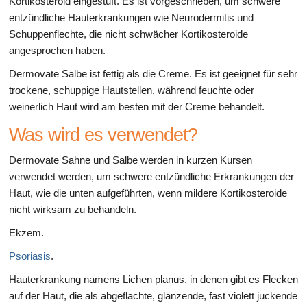
Kortikosteroid eingestuft. Es ist vorgeschrieben, um schwere
entzündliche Hauterkrankungen wie Neurodermitis und
Schuppenflechte, die nicht schwächer Kortikosteroide
angesprochen haben.
Dermovate Salbe ist fettig als die Creme. Es ist geeignet für sehr
trockene, schuppige Hautstellen, während feuchte oder
weinerlich Haut wird am besten mit der Creme behandelt.
Was wird es verwendet?
Dermovate Sahne und Salbe werden in kurzen Kursen
verwendet werden, um schwere entzündliche Erkrankungen der
Haut, wie die unten aufgeführten, wenn mildere Kortikosteroide
nicht wirksam zu behandeln.
Ekzem.
Psoriasis
.
Hauterkrankung namens Lichen planus, in denen gibt es Flecken
auf der Haut, die als abgeflachte, glänzende, fast violett juckende