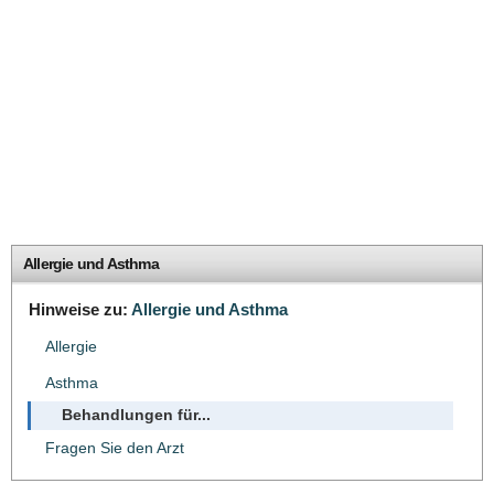
Allergie und Asthma
Hinweise zu:
Allergie und Asthma
Allergie
Asthma
Behandlungen für...
Fragen Sie den Arzt