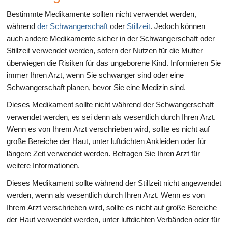
Bestimmte Medikamente sollten nicht verwendet werden,
während
der Schwangerschaft
oder
Stillzeit
. Jedoch können
auch andere Medikamente sicher in der Schwangerschaft oder
Stillzeit verwendet werden, sofern der Nutzen für die Mutter
überwiegen die Risiken für das ungeborene Kind. Informieren Sie
immer Ihren Arzt, wenn Sie schwanger sind oder eine
Schwangerschaft planen, bevor Sie eine Medizin sind.
Dieses Medikament sollte nicht während der Schwangerschaft
verwendet werden, es sei denn als wesentlich durch Ihren Arzt.
Wenn es von Ihrem Arzt verschrieben wird, sollte es nicht auf
große Bereiche der Haut, unter luftdichten Ankleiden oder für
längere Zeit verwendet werden. Befragen Sie Ihren Arzt für
weitere Informationen.
Dieses Medikament sollte während der Stillzeit nicht angewendet
werden, wenn als wesentlich durch Ihren Arzt. Wenn es von
Ihrem Arzt verschrieben wird, sollte es nicht auf große Bereiche
der Haut verwendet werden, unter luftdichten Verbänden oder für