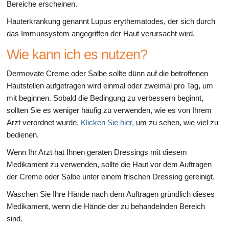
Bereiche erscheinen.
Hauterkrankung genannt Lupus erythematodes, der sich durch
das Immunsystem angegriffen der Haut verursacht wird.
Wie kann ich es nutzen?
Dermovate Creme oder Salbe sollte dünn auf die betroffenen
Hautstellen aufgetragen wird einmal oder zweimal pro Tag, um
mit beginnen. Sobald die Bedingung zu verbessern beginnt,
sollten Sie es weniger häufig zu verwenden, wie es von Ihrem
Arzt verordnet wurde.
Klicken Sie hier,
um zu sehen, wie viel zu
bedienen.
Wenn Ihr Arzt hat Ihnen geraten Dressings mit diesem
Medikament zu verwenden, sollte die Haut vor dem Auftragen
der Creme oder Salbe unter einem frischen Dressing gereinigt.
Waschen Sie Ihre Hände nach dem Auftragen gründlich dieses
Medikament, wenn die Hände der zu behandelnden Bereich
sind.