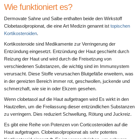
Wie funktioniert es?
Dermovate Sahne und Salbe enthalten beide den Wirkstoff
Clobetasolpropionat, die eine Art Medizin genannt ist
topischen
Kortikosteroiden
.
Kortikosteroide sind Medikamente zur Verringerung der
Entzündung eingesetzt. Entzündung der Haut geschieht durch
Reizung der Haut und wird durch die Freisetzung von
verschiedenen Substanzen, die wichtig sind im Immunsystem
verursacht. Diese Stoffe verursachen Blutgefäße erweitern, was
in der gereizten Bereich immer rot, geschwollen, juckende und
schmerzhaft, wie sie in oder Ekzem gesehen.
Wenn clobetasol auf die Haut aufgetragen wird Es wirkt in den
Hautzellen, um die Freilassung dieser entzündlichen Substanzen
zu verringern. Dies reduziert Schwellung, Rötung und Juckreiz.
Es gibt eine Reihe von Potenzen von Corticosteroiden auf die
Haut aufgetragen. Clobetasolpropionat als sehr potentes