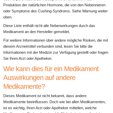
Produktion der natürlichen Hormone, die von den Nebennieren
oder Symptome des Cushing-Syndroms. Siehe Warnung weiter
oben.
Diese Liste enthält nicht alle Nebenwirkungen durch das
Medikament an den Hersteller gemeldet.
Für weitere Informationen über andere mögliche Risiken, die mit
diesem Arzneimittel verbunden sind, lesen Sie bitte die
Informationen mit der Medizin zur Verfügung gestellt oder fragen
Sie Ihren Arzt oder Apotheker.
Wie kann dies für ein Medikament
Auswirkungen auf andere
Medikamente?
Dieses Medikament ist nicht bekannt, dass andere
Medikamente beeinflussen. Doch wie bei allen Medikamenten,
ist es wichtig, Ihren Arzt oder Apotheker mitteilen, welche