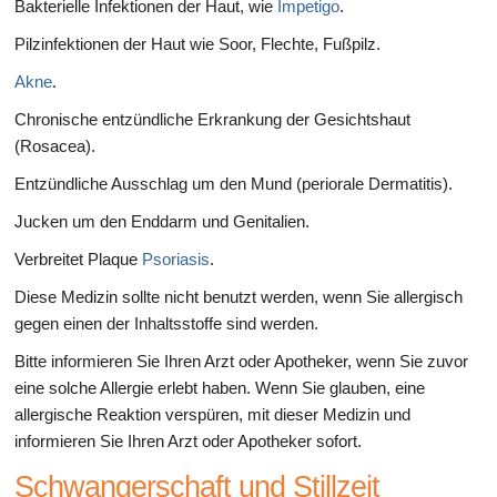
Bakterielle Infektionen der Haut, wie
Impetigo
.
Pilzinfektionen der Haut wie Soor, Flechte, Fußpilz.
Akne
.
Chronische entzündliche Erkrankung der Gesichtshaut
(Rosacea).
Entzündliche Ausschlag um den Mund (periorale Dermatitis).
Jucken um den Enddarm und Genitalien.
Verbreitet Plaque
Psoriasis
.
Diese Medizin sollte nicht benutzt werden, wenn Sie allergisch
gegen einen der Inhaltsstoffe sind werden.
Bitte informieren Sie Ihren Arzt oder Apotheker, wenn Sie zuvor
eine solche Allergie erlebt haben. Wenn Sie glauben, eine
allergische Reaktion verspüren, mit dieser Medizin und
informieren Sie Ihren Arzt oder Apotheker sofort.
Schwangerschaft und Stillzeit