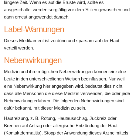
längere Zeit. Wenn es auf die Brüste wird, sollte es
ausgeschaltet werden sorgfältig vor dem Stillen gewaschen und
dann erneut angewendet danach.
Label-Warnungen
Dieses Medikament ist zu dünn und sparsam auf der Haut
verteilt werden.
Nebenwirkungen
Medizin und ihre möglichen Nebenwirkungen können einzelne
Leute in den unterschiedlichen Weisen beeinflussen. Nur weil
eine Nebenwirkung hier angegeben wird, bedeutet dies nicht,
dass alle Menschen die diese Medizin verwenden, die oder jede
Nebenwirkung erfahren. Die folgenden Nebenwirkungen sind
dafür bekannt, mit dieser Medizin zu sein.
Hautreizung, z. B. Rötung, Hautausschlag, Juckreiz oder
Brennen auf Antrag oder allergische Entzündung der Haut
(Kontaktdermatitis). Stopp der Anwendung dieses Arzneimittels