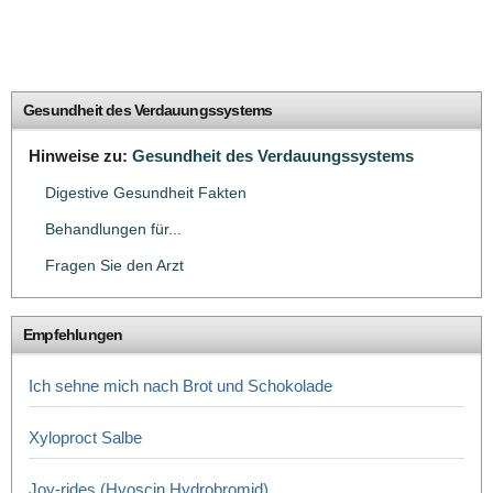
Gesundheit des Verdauungssystems
Hinweise zu:
Gesundheit des Verdauungssystems
Digestive Gesundheit Fakten
Behandlungen für...
Fragen Sie den Arzt
Empfehlungen
Ich sehne mich nach Brot und Schokolade
Xyloproct Salbe
Joy-rides (Hyoscin Hydrobromid)