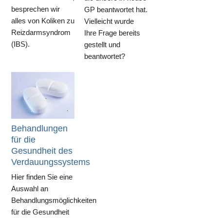
besprechen wir
GP beantwortet hat.
alles von Koliken zu
Vielleicht wurde
Reizdarmsyndrom
Ihre Frage bereits
(IBS).
gestellt und
beantwortet?
Behandlungen
für die
Gesundheit des
Verdauungssystems
Hier finden Sie eine
Auswahl an
Behandlungsmöglichkeiten
für die Gesundheit