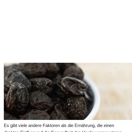
Gesundheit des Verdauungssystems
Es gibt viele andere Faktoren als die Ernährung, die einen