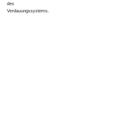
des
Verdauungssystems.