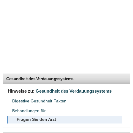
Gesundheit des Verdauungssystems
Hinweise zu:
Gesundheit des Verdauungssystems
Digestive Gesundheit Fakten
Behandlungen für...
Fragen Sie den Arzt