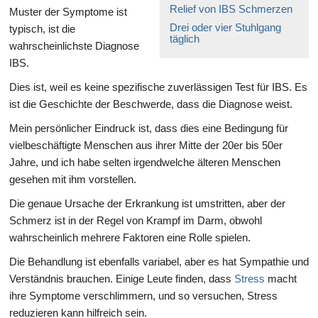
Relief von IBS Schmerzen
Muster der Symptome ist
Drei oder vier Stuhlgang
typisch, ist die
täglich
wahrscheinlichste Diagnose
IBS.
Dies ist, weil es keine spezifische zuverlässigen Test für IBS. Es
ist die Geschichte der Beschwerde, dass die Diagnose weist.
Mein persönlicher Eindruck ist, dass dies eine Bedingung für
vielbeschäftigte Menschen aus ihrer Mitte der 20er bis 50er
Jahre, und ich habe selten irgendwelche älteren Menschen
gesehen mit ihm vorstellen.
Die genaue Ursache der Erkrankung ist umstritten, aber der
Schmerz ist in der Regel von Krampf im Darm, obwohl
wahrscheinlich mehrere Faktoren eine Rolle spielen.
Die Behandlung ist ebenfalls variabel, aber es hat Sympathie und
Verständnis brauchen. Einige Leute finden, dass
Stress
macht
ihre Symptome verschlimmern, und so versuchen, Stress
reduzieren kann hilfreich sein.