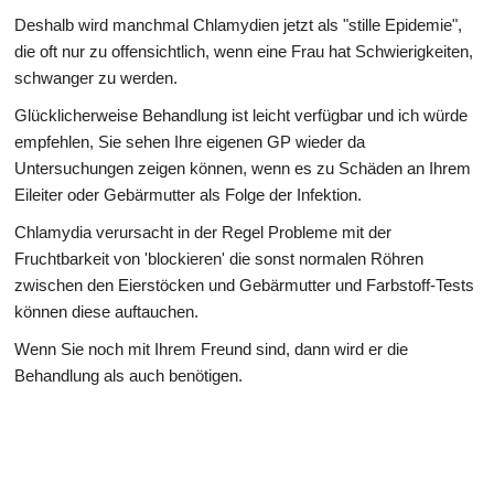
Deshalb wird manchmal Chlamydien jetzt als "stille Epidemie",
die oft nur zu offensichtlich, wenn eine Frau hat Schwierigkeiten,
schwanger zu werden.
Glücklicherweise Behandlung ist leicht verfügbar und ich würde
empfehlen, Sie sehen Ihre eigenen GP wieder da
Untersuchungen zeigen können, wenn es zu Schäden an Ihrem
Eileiter oder Gebärmutter als Folge der Infektion.
Chlamydia verursacht in der Regel Probleme mit der
Fruchtbarkeit von 'blockieren' die sonst normalen Röhren
zwischen den Eierstöcken und Gebärmutter und Farbstoff-Tests
können diese auftauchen.
Wenn Sie noch mit Ihrem Freund sind, dann wird er die
Behandlung als auch benötigen.