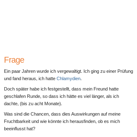
Gesundheit des Verdauungssystems
Frage
Ein paar Jahren wurde ich vergewaltigt. Ich ging zu einer Prüfung
und fand heraus, ich hatte
Chlamydien
.
Doch später habe ich festgestellt, dass mein Freund hatte
geschlafen Runde, so dass ich hätte es viel länger, als ich
dachte, (bis zu acht Monate).
Was sind die Chancen, dass dies Auswirkungen auf meine
Fruchtbarkeit und wie könnte ich herausfinden, ob es mich
beeinflusst hat?