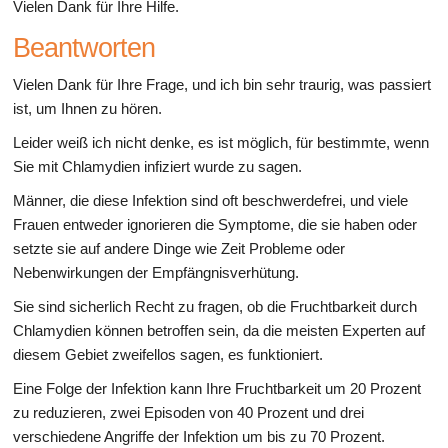
Vielen Dank für Ihre Hilfe.
Beantworten
Vielen Dank für Ihre Frage, und ich bin sehr traurig, was passiert
ist, um Ihnen zu hören.
Leider weiß ich nicht denke, es ist möglich, für bestimmte, wenn
Sie mit Chlamydien infiziert wurde zu sagen.
Männer, die diese Infektion sind oft beschwerdefrei, und viele
Frauen entweder ignorieren die Symptome, die sie haben oder
setzte sie auf andere Dinge wie Zeit Probleme oder
Nebenwirkungen der Empfängnisverhütung.
Sie sind sicherlich Recht zu fragen, ob die Fruchtbarkeit durch
Chlamydien können betroffen sein, da die meisten Experten auf
diesem Gebiet zweifellos sagen, es funktioniert.
Eine Folge der Infektion kann Ihre Fruchtbarkeit um 20 Prozent
zu reduzieren, zwei Episoden von 40 Prozent und drei
verschiedene Angriffe der Infektion um bis zu 70 Prozent.