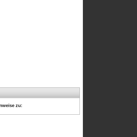
nweise zu: