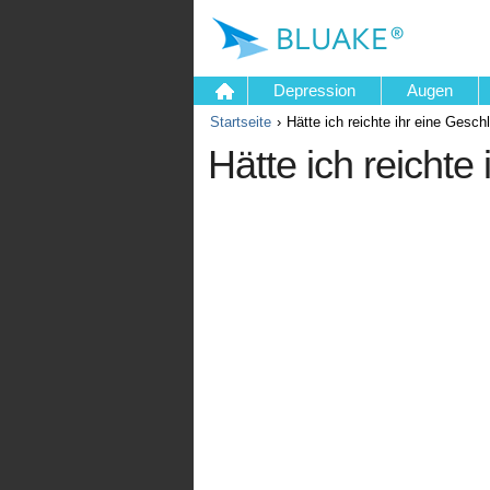
Depression
Augen
Startseite
Hätte ich reichte ihr eine Gesch
Hätte ich reichte