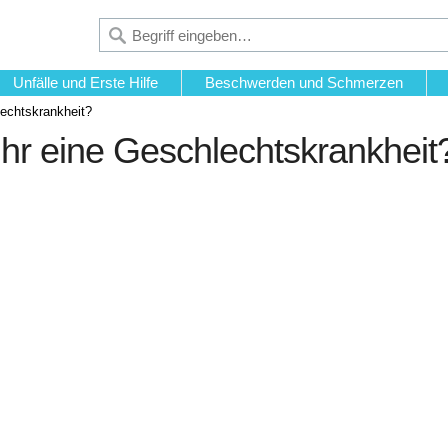
Unfälle und Erste Hilfe
Beschwerden und Schmerzen
lechtskrankheit?
 ihr eine Geschlechtskrankheit