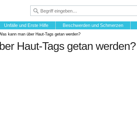
Unfälle und Erste Hilfe
Beschwerden und Schmerzen
Was kann man über Haut-Tags getan werden?
er Haut-Tags getan werden?