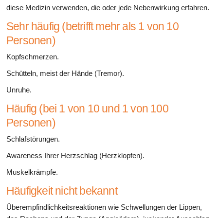
diese Medizin verwenden, die oder jede Nebenwirkung erfahren.
Sehr häufig (betrifft mehr als 1 von 10
Personen)
Kopfschmerzen.
Schütteln, meist der Hände (Tremor).
Unruhe.
Häufig (bei 1 von 10 und 1 von 100
Personen)
Schlafstörungen.
Awareness Ihrer Herzschlag (Herzklopfen).
Muskelkrämpfe.
Häufigkeit nicht bekannt
Überempfindlichkeitsreaktionen wie Schwellungen der Lippen,