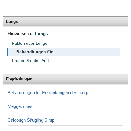
Lungs
Hinweise zu:
Lungs
Fakten über Lunge
Behandlungen für...
Fragen Sie den Arzt
Empfehlungen
Behandlungen für Erkrankungen der Lunge
Meggezones
Calcough Säugling Sirup