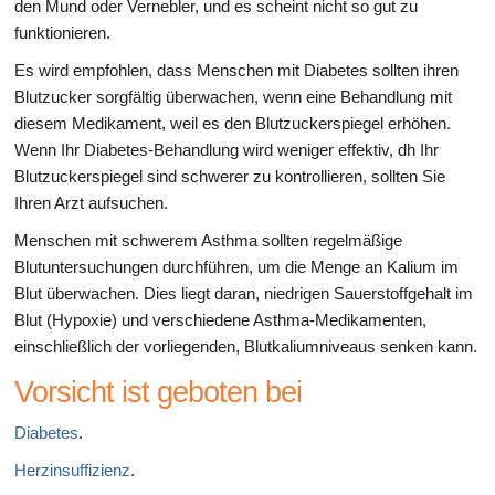
den Mund oder Vernebler, und es scheint nicht so gut zu
funktionieren.
Es wird empfohlen, dass Menschen mit Diabetes sollten ihren
Blutzucker sorgfältig überwachen, wenn eine Behandlung mit
diesem Medikament, weil es den Blutzuckerspiegel erhöhen.
Wenn Ihr Diabetes-Behandlung wird weniger effektiv, dh Ihr
Blutzuckerspiegel sind schwerer zu kontrollieren, sollten Sie
Ihren Arzt aufsuchen.
Menschen mit schwerem Asthma sollten regelmäßige
Blutuntersuchungen durchführen, um die Menge an Kalium im
Blut überwachen. Dies liegt daran, niedrigen Sauerstoffgehalt im
Blut (Hypoxie) und verschiedene Asthma-Medikamenten,
einschließlich der vorliegenden, Blutkaliumniveaus senken kann.
Vorsicht ist geboten bei
Diabetes
.
Herzinsuffizienz
.