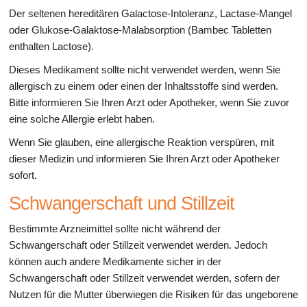
Der seltenen hereditären Galactose-Intoleranz, Lactase-Mangel
oder Glukose-Galaktose-Malabsorption (Bambec Tabletten
enthalten Lactose).
Dieses Medikament sollte nicht verwendet werden, wenn Sie
allergisch zu einem oder einen der Inhaltsstoffe sind werden.
Bitte informieren Sie Ihren Arzt oder Apotheker, wenn Sie zuvor
eine solche Allergie erlebt haben.
Wenn Sie glauben, eine allergische Reaktion verspüren, mit
dieser Medizin und informieren Sie Ihren Arzt oder Apotheker
sofort.
Schwangerschaft und Stillzeit
Bestimmte Arzneimittel sollte nicht während der
Schwangerschaft oder Stillzeit verwendet werden. Jedoch
können auch andere Medikamente sicher in der
Schwangerschaft oder Stillzeit verwendet werden, sofern der
Nutzen für die Mutter überwiegen die Risiken für das ungeborene