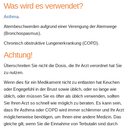
Was wird es verwendet?
Asthma
.
Atembeschwerden aufgrund einer Verengung der Atemwege
(Bronchospasmus).
Chronisch obstruktive Lungenerkrankung (COPD).
Achtung!
Überschreiten Sie nicht die Dosis, die Ihr Arzt verordnet hat Sie
zu nutzen.
Wenn dies für ein Medikament nicht zu entlasten hat Keuchen
oder Engegefühl in der Brust sowie üblich, oder so lange wie
üblich, oder müssen Sie es öfter als üblich verwenden, sollten
Sie Ihren Arzt so schnell wie möglich zu beraten. Es kann sein,
dass Ihr Asthma oder COPD wird immer schlimmer und Ihr Arzt
möglicherweise benötigen, um Ihnen eine andere Medizin. Das
gleiche gilt, wenn Sie die Einnahme von Terbutalin sind durch