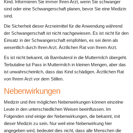
Kind. Informieren Sie immer Ihren Arzt, wenn Sie schwanger
sind oder eine Schwangerschaft planen, bevor Sie eine Medizin
sind.
Die Sicherheit dieser Arzneimittel für die Anwendung während
der Schwangerschaft ist nicht nachgewiesen. Es ist nicht für den
Einsatz in der Schwangerschaft empfohlen, es sei denn als
wesentlich durch Ihren Arzt. Ärztlichen Rat von Ihrem Arzt.
Es ist nicht bekannt, ob Bambuterol in die Muttermilch übergeht.
Terbutaline tut Pass in Muttermilch in kleinen Mengen, aber das
ist unwahrscheinlich, dass das Kind schädigen. Ärztlichen Rat
von Ihrem Arzt vor dem Stillen.
Nebenwirkungen
Medizin und ihre möglichen Nebenwirkungen können einzelne
Leute in den unterschiedlichen Weisen beeinflussen. Im
Folgenden sind einige der Nebenwirkungen, die bekannt, mit
dieser Medizin zu sein. Nur weil eine Nebenwirkung hier
angegeben wird, bedeutet dies nicht, dass alle Menschen die