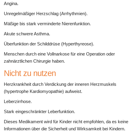
Angina.
Unregelmäßiger Herzschlag (Arrhythmien).
Mäßige bis stark verminderte Nierenfunktion.
Akute schwere Asthma.
Überfunktion der Schilddrüse (Hyperthyreose).
Menschen durch eine Vollnarkose für eine Operation oder
zahnärztlichen Chirurgie haben.
Nicht zu nutzen
Herzkrankheit durch Verdickung der inneren Herzmuskels
(hypertrophe Kardiomyopathie) aufweist.
Leberzirrhose.
Stark eingeschränkter Leberfunktion.
Dieses Medikament wird für Kinder nicht empfohlen, da es keine
Informationen über die Sicherheit und Wirksamkeit bei Kindern.