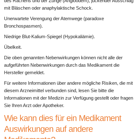
des Rachens und der Zunge (Angioödem), juckender Ausschlag
mit Bläschen oder anaphylaktische Schock.
Unerwartete Verengung der Atemwege (paradoxe
Bronchospasmen).
Niedrige Blut-Kalium-Spiegel (Hypokaliämie).
Übelkeit.
Die oben genannten Nebenwirkungen können nicht alle der
aufgeführten Nebenwirkungen durch das Medikament die
Hersteller gemeldet.
Für weitere Informationen über andere mögliche Risiken, die mit
diesem Arzneimittel verbunden sind, lesen Sie bitte die
Informationen mit der Medizin zur Verfügung gestellt oder fragen
Sie Ihren Arzt oder Apotheker.
Wie kann dies für ein Medikament
Auswirkungen auf andere