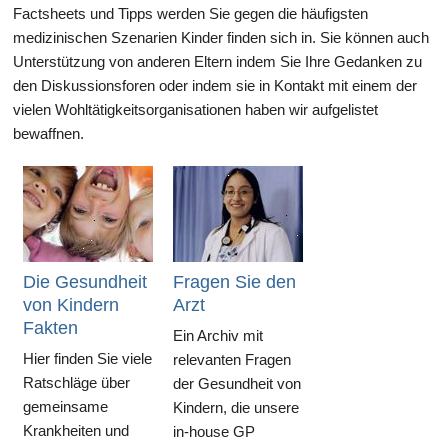
Factsheets und Tipps werden Sie gegen die häufigsten
medizinischen Szenarien Kinder finden sich in. Sie können auch
Unterstützung von anderen Eltern indem Sie Ihre Gedanken zu
den Diskussionsforen oder indem sie in Kontakt mit einem der
vielen Wohltätigkeitsorganisationen haben wir aufgelistet
bewaffnen.
Die Gesundheit
Fragen Sie den
von Kindern
Arzt
Fakten
Ein Archiv mit
Hier finden Sie viele
relevanten Fragen
Ratschläge über
der Gesundheit von
gemeinsame
Kindern, die unsere
Krankheiten und
in-house GP