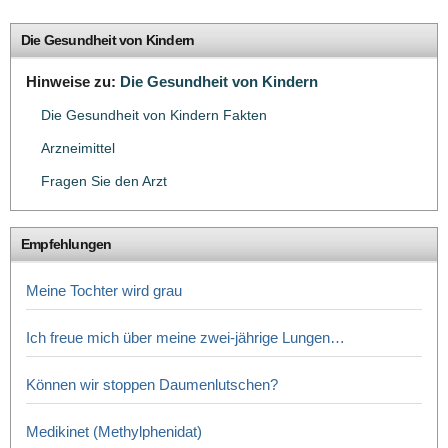
Die Gesundheit von Kindern
Hinweise zu:
Die Gesundheit von Kindern
Die Gesundheit von Kindern Fakten
Arzneimittel
Fragen Sie den Arzt
Empfehlungen
Meine Tochter wird grau
Ich freue mich über meine zwei-jährige Lungen…
Können wir stoppen Daumenlutschen?
Medikinet (Methylphenidat)