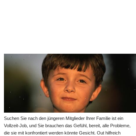
Gesundheit des Verdauungssystems
Suchen Sie nach den jüngeren Mitglieder Ihrer Familie ist ein
Vollzeit-Job, und Sie brauchen das Gefühl, bereit, alle Probleme,
die sie mit konfrontiert werden könnte Gesicht. Out hilfreich