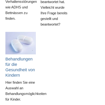
Verhaltensstörungen
beantwortet hat.
wie ADHS und
Vielleicht wurde
Bettnässen zu
Ihre Frage bereits
finden.
gestellt und
beantwortet?
Behandlungen
für die
Gesundheit von
Kindern
Hier finden Sie eine
Auswahl an
Behandlungsmöglichkeiten
für Kinder.