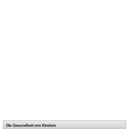
Die Gesundheit von Kindern