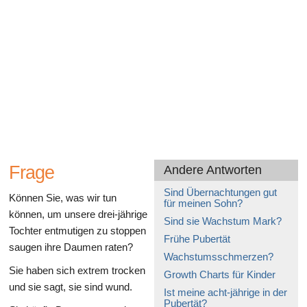
Gesundheit des Verdauungssystems
Frage
Andere Antworten
Sind Übernachtungen gut
Können Sie, was wir tun
für meinen Sohn?
können, um unsere drei-jährige
Sind sie Wachstum Mark?
Tochter entmutigen zu stoppen
Frühe Pubertät
saugen ihre Daumen raten?
Wachstumsschmerzen?
Sie haben sich extrem trocken
Growth Charts für Kinder
und sie sagt, sie sind wund.
Ist meine acht-jährige in der
Pubertät?