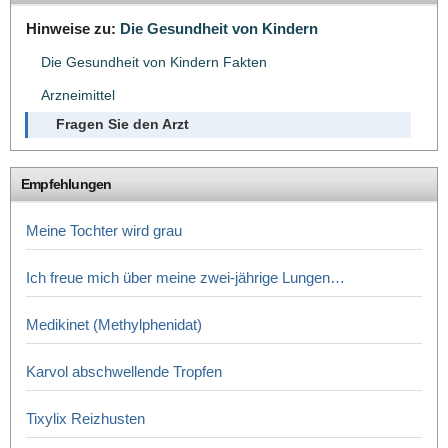
Hinweise zu:
Die Gesundheit von Kindern
Die Gesundheit von Kindern Fakten
Arzneimittel
Fragen Sie den Arzt
Empfehlungen
Meine Tochter wird grau
Ich freue mich über meine zwei-jährige Lungen…
Medikinet (Methylphenidat)
Karvol abschwellende Tropfen
Tixylix Reizhusten