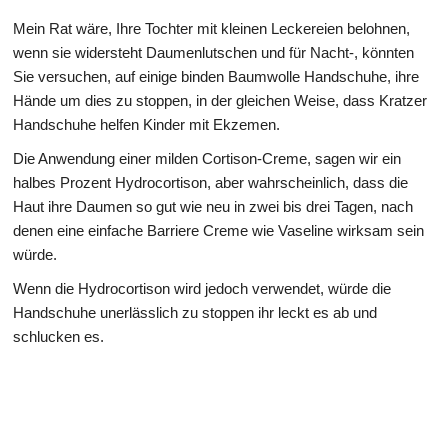
Mein Rat wäre, Ihre Tochter mit kleinen Leckereien belohnen,
wenn sie widersteht Daumenlutschen und für Nacht-, könnten
Sie versuchen, auf einige binden Baumwolle Handschuhe, ihre
Hände um dies zu stoppen, in der gleichen Weise, dass Kratzer
Handschuhe helfen Kinder mit Ekzemen.
Die Anwendung einer milden Cortison-Creme, sagen wir ein
halbes Prozent Hydrocortison, aber wahrscheinlich, dass die
Haut ihre Daumen so gut wie neu in zwei bis drei Tagen, nach
denen eine einfache Barriere Creme wie Vaseline wirksam sein
würde.
Wenn die Hydrocortison wird jedoch verwendet, würde die
Handschuhe unerlässlich zu stoppen ihr leckt es ab und
schlucken es.