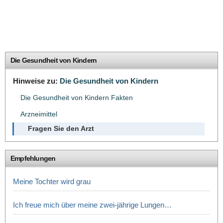
Die Gesundheit von Kindern
Hinweise zu:
Die Gesundheit von Kindern
Die Gesundheit von Kindern Fakten
Arzneimittel
Fragen Sie den Arzt
Empfehlungen
Meine Tochter wird grau
Ich freue mich über meine zwei-jährige Lungen…