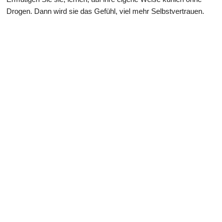
Drogen. Dann wird sie das Gefühl, viel mehr Selbstvertrauen.