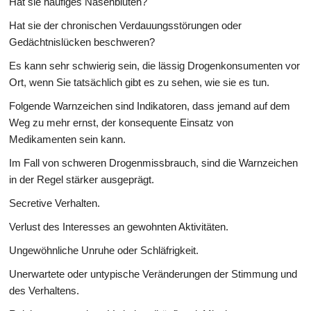
Hat sie häufiges Nasenbluten?
Hat sie der chronischen Verdauungsstörungen oder
Gedächtnislücken beschweren?
Es kann sehr schwierig sein, die lässig Drogenkonsumenten vor
Ort, wenn Sie tatsächlich gibt es zu sehen, wie sie es tun.
Folgende Warnzeichen sind Indikatoren, dass jemand auf dem
Weg zu mehr ernst, der konsequente Einsatz von
Medikamenten sein kann.
Im Fall von schweren Drogenmissbrauch, sind die Warnzeichen
in der Regel stärker ausgeprägt.
Secretive Verhalten.
Verlust des Interesses an gewohnten Aktivitäten.
Ungewöhnliche Unruhe oder Schläfrigkeit.
Unerwartete oder untypische Veränderungen der Stimmung und
des Verhaltens.