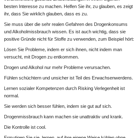
besten Interesse zu machen. Helfen Sie ihr, zu glauben, es zeigt
ihr, dass Sie wirklich glauben, dass es zu.
Sie muss über die sehr realen Gefahren des Drogenkonsums
und Alkoholmissbrauch wissen. Es ist auch wichtig, dass sie
positive Gründe nicht für Stoffe zu verwenden, zum Beispiel hört:
Lösen Sie Probleme, indem er sich ihnen, nicht indem man
versucht, mit Drogen zu entkommen.
Drogen und Alkohol nur mehr Probleme verursachen.
Fühlen schüchtern und unsicher ist Teil des Erwachsenwerdens.
Lernen sozialer Kompetenzen durch Risking Verlegenheit ist
normal.
Sie werden sich besser fühlen, indem sie gut auf sich.
Drogenmissbrauch kann machen sie unattraktiv und krank.
Die Kontrolle ist cool.
Ermutigen Sie sie, lernen, auf ihre eigene Weise kühlen ohne