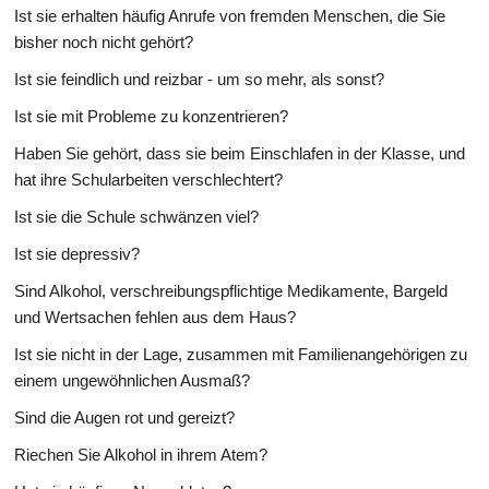
Ist sie erhalten häufig Anrufe von fremden Menschen, die Sie
bisher noch nicht gehört?
Ist sie feindlich und reizbar - um so mehr, als sonst?
Ist sie mit Probleme zu konzentrieren?
Haben Sie gehört, dass sie beim Einschlafen in der Klasse, und
hat ihre Schularbeiten verschlechtert?
Ist sie die Schule schwänzen viel?
Ist sie depressiv?
Sind Alkohol, verschreibungspflichtige Medikamente, Bargeld
und Wertsachen fehlen aus dem Haus?
Ist sie nicht in der Lage, zusammen mit Familienangehörigen zu
einem ungewöhnlichen Ausmaß?
Sind die Augen rot und gereizt?
Riechen Sie Alkohol in ihrem Atem?