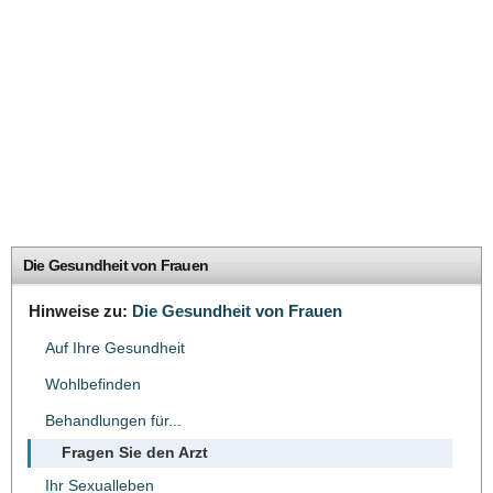
Die Gesundheit von Frauen
Hinweise zu:
Die Gesundheit von Frauen
Auf Ihre Gesundheit
Wohlbefinden
Behandlungen für...
Fragen Sie den Arzt
Ihr Sexualleben