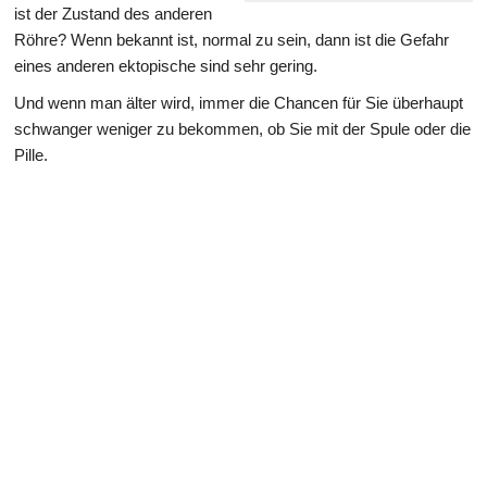
ist der Zustand des anderen
Röhre? Wenn bekannt ist, normal zu sein, dann ist die Gefahr
eines anderen ektopische sind sehr gering.
Und wenn man älter wird, immer die Chancen für Sie überhaupt
schwanger weniger zu bekommen, ob Sie mit der Spule oder die
Pille.