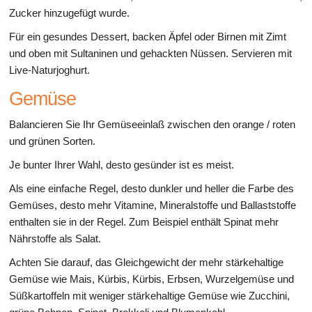
Zucker hinzugefügt wurde.
Für ein gesundes Dessert, backen Äpfel oder Birnen mit Zimt
und oben mit Sultaninen und gehackten Nüssen. Servieren mit
Live-Naturjoghurt.
Gemüse
Balancieren Sie Ihr Gemüseeinlaß zwischen den orange / roten
und grünen Sorten.
Je bunter Ihrer Wahl, desto gesünder ist es meist.
Als eine einfache Regel, desto dunkler und heller die Farbe des
Gemüses, desto mehr Vitamine, Mineralstoffe und Ballaststoffe
enthalten sie in der Regel. Zum Beispiel enthält Spinat mehr
Nährstoffe als Salat.
Achten Sie darauf, das Gleichgewicht der mehr stärkehaltige
Gemüse wie Mais, Kürbis, Kürbis, Erbsen, Wurzelgemüse und
Süßkartoffeln mit weniger stärkehaltige Gemüse wie Zucchini,