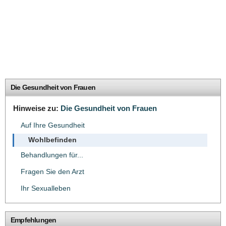
Die Gesundheit von Frauen
Hinweise zu:
Die Gesundheit von Frauen
Auf Ihre Gesundheit
Wohlbefinden
Behandlungen für...
Fragen Sie den Arzt
Ihr Sexualleben
Empfehlungen