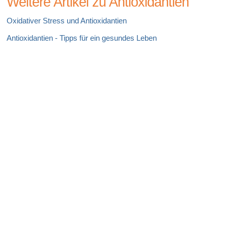
Weitere Artikel zu Antioxidantien
Oxidativer Stress und Antioxidantien
Antioxidantien - Tipps für ein gesundes Leben