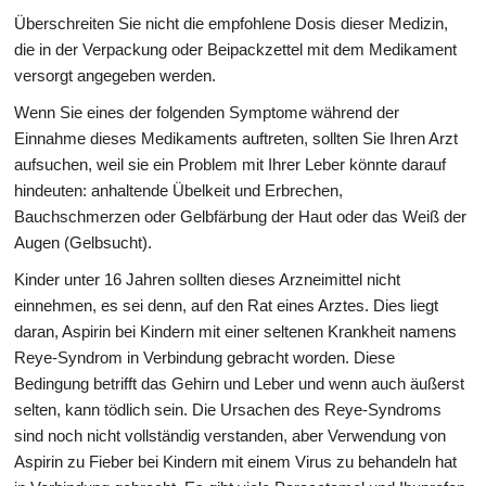
Überschreiten Sie nicht die empfohlene Dosis dieser Medizin,
die in der Verpackung oder Beipackzettel mit dem Medikament
versorgt angegeben werden.
Wenn Sie eines der folgenden Symptome während der
Einnahme dieses Medikaments auftreten, sollten Sie Ihren Arzt
aufsuchen, weil sie ein Problem mit Ihrer Leber könnte darauf
hindeuten: anhaltende Übelkeit und Erbrechen,
Bauchschmerzen oder Gelbfärbung der Haut oder das Weiß der
Augen (Gelbsucht).
Kinder unter 16 Jahren sollten dieses Arzneimittel nicht
einnehmen, es sei denn, auf den Rat eines Arztes. Dies liegt
daran, Aspirin bei Kindern mit einer seltenen Krankheit namens
Reye-Syndrom in Verbindung gebracht worden. Diese
Bedingung betrifft das Gehirn und Leber und wenn auch äußerst
selten, kann tödlich sein. Die Ursachen des Reye-Syndroms
sind noch nicht vollständig verstanden, aber Verwendung von
Aspirin zu Fieber bei Kindern mit einem Virus zu behandeln hat