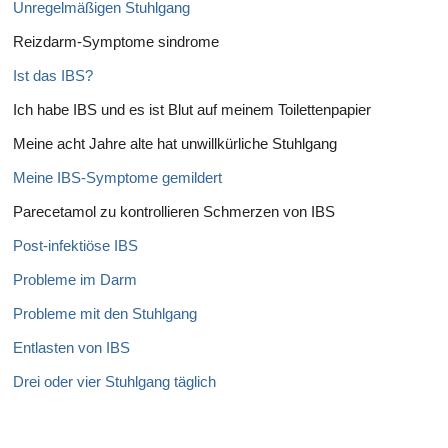
Unregelmäßigen Stuhlgang
Reizdarm-Symptome sindrome
Ist das IBS?
Ich habe IBS und es ist Blut auf meinem Toilettenpapier
Meine acht Jahre alte hat unwillkürliche Stuhlgang
Meine IBS-Symptome gemildert
Parecetamol zu kontrollieren Schmerzen von IBS
Post-infektiöse IBS
Probleme im Darm
Probleme mit den Stuhlgang
Entlasten von IBS
Drei oder vier Stuhlgang täglich