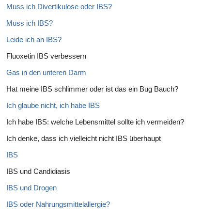
Muss ich Divertikulose oder IBS?
Muss ich IBS?
Leide ich an IBS?
Fluoxetin IBS verbessern
Gas in den unteren Darm
Hat meine IBS schlimmer oder ist das ein Bug Bauch?
Ich glaube nicht, ich habe IBS
Ich habe IBS: welche Lebensmittel sollte ich vermeiden?
Ich denke, dass ich vielleicht nicht IBS überhaupt
IBS
IBS und Candidiasis
IBS und Drogen
IBS oder Nahrungsmittelallergie?