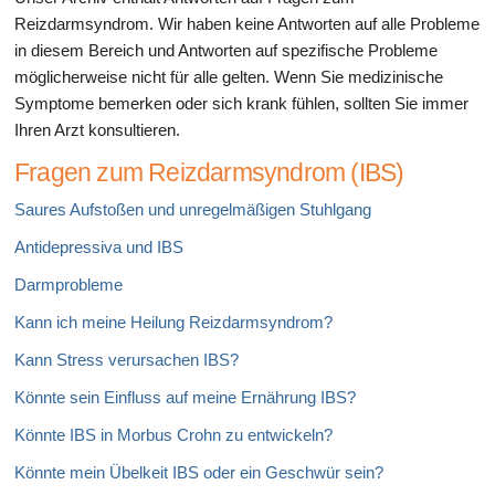
Reizdarmsyndrom. Wir haben keine Antworten auf alle Probleme
in diesem Bereich und Antworten auf spezifische Probleme
möglicherweise nicht für alle gelten. Wenn Sie medizinische
Symptome bemerken oder sich krank fühlen, sollten Sie immer
Ihren Arzt konsultieren.
Fragen zum Reizdarmsyndrom (IBS)
Saures Aufstoßen und unregelmäßigen Stuhlgang
Antidepressiva und IBS
Darmprobleme
Kann ich meine Heilung Reizdarmsyndrom?
Kann Stress verursachen IBS?
Könnte sein Einfluss auf meine Ernährung IBS?
Könnte IBS in Morbus Crohn zu entwickeln?
Könnte mein Übelkeit IBS oder ein Geschwür sein?