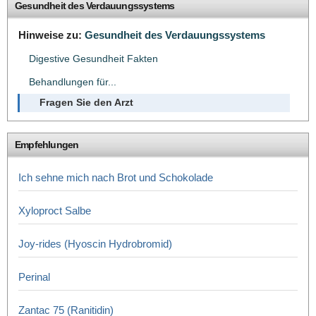
Gesundheit des Verdauungssystems
Hinweise zu:
Gesundheit des Verdauungssystems
Digestive Gesundheit Fakten
Behandlungen für...
Fragen Sie den Arzt
Empfehlungen
Ich sehne mich nach Brot und Schokolade
Xyloproct Salbe
Joy-rides (Hyoscin Hydrobromid)
Perinal
Zantac 75 (Ranitidin)