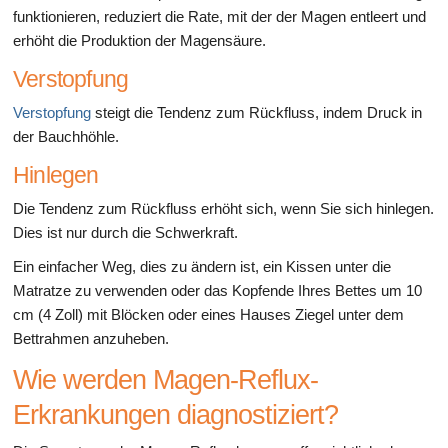
funktionieren, reduziert die Rate, mit der der Magen entleert und
erhöht die Produktion der Magensäure.
Verstopfung
Verstopfung
steigt die Tendenz zum Rückfluss, indem Druck in
der Bauchhöhle.
Hinlegen
Die Tendenz zum Rückfluss erhöht sich, wenn Sie sich hinlegen.
Dies ist nur durch die Schwerkraft.
Ein einfacher Weg, dies zu ändern ist, ein Kissen unter die
Matratze zu verwenden oder das Kopfende Ihres Bettes um 10
cm (4 Zoll) mit Blöcken oder eines Hauses Ziegel unter dem
Bettrahmen anzuheben.
Wie werden Magen-Reflux-
Erkrankungen diagnostiziert?