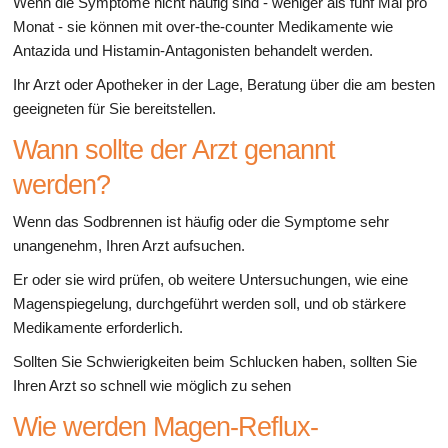
Wenn die Symptome nicht häufig sind - weniger als fünf Mal pro
Monat - sie können mit over-the-counter Medikamente wie
Antazida und Histamin-Antagonisten behandelt werden.
Ihr Arzt oder Apotheker in der Lage, Beratung über die am besten
geeigneten für Sie bereitstellen.
Wann sollte der Arzt genannt
werden?
Wenn das Sodbrennen ist häufig oder die Symptome sehr
unangenehm, Ihren Arzt aufsuchen.
Er oder sie wird prüfen, ob weitere Untersuchungen, wie eine
Magenspiegelung, durchgeführt werden soll, und ob stärkere
Medikamente erforderlich.
Sollten Sie Schwierigkeiten beim Schlucken haben, sollten Sie
Ihren Arzt so schnell wie möglich zu sehen
Wie werden Magen-Reflux-