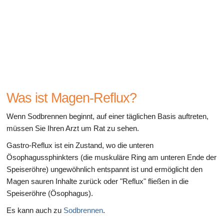
Gesundheit des Verdauungssystems
Was ist Magen-Reflux?
Wenn Sodbrennen beginnt, auf einer täglichen Basis auftreten,
müssen Sie Ihren Arzt um Rat zu sehen.
Gastro-Reflux ist ein Zustand, wo die unteren
Ösophagussphinkters (die muskuläre Ring am unteren Ende der
Speiseröhre) ungewöhnlich entspannt ist und ermöglicht den
Magen sauren Inhalte zurück oder "Reflux" fließen in die
Speiseröhre (Ösophagus).
Es kann auch zu
Sodbrennen
.