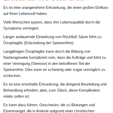
Es ist eine unangenehme Erkrankung, die einen großen Einfluss
auf Ihren Lebensstil haben.
Viele Menschen spüren, dass ihre Lebensqualität durch die
Symptome verringert.
Länger andauernde Einwirkung von Rückfluß Säure führt zu
Ösophagitis (Entzündung der Speiseröhre).
Langjährigen Ösophagitis kann durch die Bildung von
Narbengewebe kompliziert sein, dass die Aufträge und führt zu
einer Verengung (Stenose) in den betroffenen Teil der
Speiseröhre. Dies kann es schwierig oder sogar unmöglich zu
schlucken.
Es ist eine ernsthafte Erkrankung, die dringend Beurteilung und
Behandlung erfordert, aber, zum Glück, diese Komplikation
relativ selten ist.
Es kann dazu führen, Geschwüre, die zu Blutungen und
Eisenmangel, die in Anämie aufgrund einer chronischen