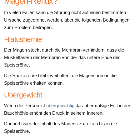
Magen-Reflux?
In vielen Fällen kann die Störung nicht auf einen bestimmten
Ursache zugeordnet werden, aber die folgenden Bedingungen
zum Problem beitragen.
Hiatushernie
Der Magen steckt durch die Membran verhindern, dass die
Muskelfasern der Membran von der das untere Ende der
Speiseröhre.
Die Speiseröhre bleibt weit offen, die Magensäure in die
Speiseröhre erhalten können.
Übergewicht
Wenn die Person ist
übergewichtig
das übermäßige Fett in der
Bauchhöhle erhöht den Druck in seinem Inneren.
Dadurch wird der Inhalt des Magens zu reisen bis in die
Speiseröhre.