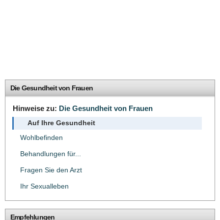
Die Gesundheit von Frauen
Hinweise zu:
Die Gesundheit von Frauen
Auf Ihre Gesundheit
Wohlbefinden
Behandlungen für...
Fragen Sie den Arzt
Ihr Sexualleben
Empfehlungen