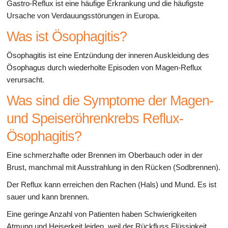
Gastro-Reflux ist eine häufige Erkrankung und die häufigste
Ursache von Verdauungsstörungen in Europa.
Was ist Ösophagitis?
Ösophagitis ist eine Entzündung der inneren Auskleidung des
Ösophagus durch wiederholte Episoden von Magen-Reflux
verursacht.
Was sind die Symptome der Magen-
und Speiseröhrenkrebs Reflux-
Ösophagitis?
Eine schmerzhafte oder Brennen im Oberbauch oder in der
Brust, manchmal mit Ausstrahlung in den Rücken (Sodbrennen).
Der Reflux kann erreichen den Rachen (Hals) und Mund. Es ist
sauer und kann brennen.
Eine geringe Anzahl von Patienten haben Schwierigkeiten
Atmung und Heiserkeit leiden, weil der Rückfluss Flüssigkeit