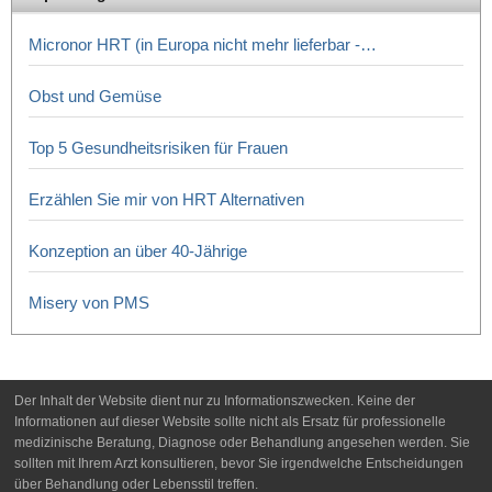
Micronor HRT (in Europa nicht mehr lieferbar -…
Obst und Gemüse
Top 5 Gesundheitsrisiken für Frauen
Erzählen Sie mir von HRT Alternativen
Konzeption an über 40-Jährige
Misery von PMS
Der Inhalt der Website dient nur zu Informationszwecken. Keine der
Informationen auf dieser Website sollte nicht als Ersatz für professionelle
medizinische Beratung, Diagnose oder Behandlung angesehen werden. Sie
sollten mit Ihrem Arzt konsultieren, bevor Sie irgendwelche Entscheidungen
über Behandlung oder Lebensstil treffen.