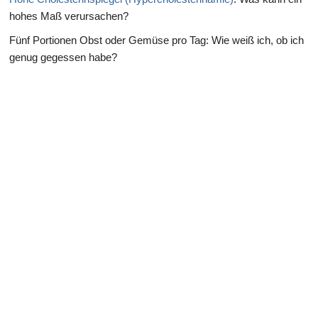
hohes Maß verursachen?
Fünf Portionen Obst oder Gemüse pro Tag: Wie weiß ich, ob ich
genug gegessen habe?