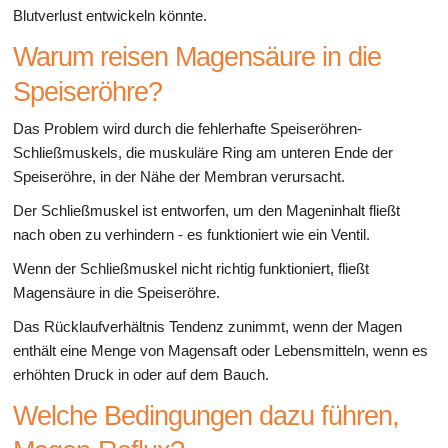
Blutverlust entwickeln könnte.
Warum reisen Magensäure in die
Speiseröhre?
Das Problem wird durch die fehlerhafte Speiseröhren-
Schließmuskels, die muskuläre Ring am unteren Ende der
Speiseröhre, in der Nähe der Membran verursacht.
Der Schließmuskel ist entworfen, um den Mageninhalt fließt
nach oben zu verhindern - es funktioniert wie ein Ventil.
Wenn der Schließmuskel nicht richtig funktioniert, fließt
Magensäure in die Speiseröhre.
Das Rücklaufverhältnis Tendenz zunimmt, wenn der Magen
enthält eine Menge von Magensaft oder Lebensmitteln, wenn es
erhöhten Druck in oder auf dem Bauch.
Welche Bedingungen dazu führen,