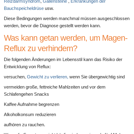
Reizdarmsyndrom
,
Gallensteine
​​,
Erkrankungen der
Bauchspeicheldrüse
usw.
Diese Bedingungen werden manchmal müssen ausgeschlossen
werden, bevor die Diagnose gestellt werden kann.
Was kann getan werden, um Magen-
Reflux zu verhindern?
Die folgenden Änderungen im Lebensstil kann das Risiko der
Entwicklung von Reflux:
versuchen,
Gewicht zu verlieren,
wenn Sie übergewichtig sind
vermeiden große, fettreiche Mahlzeiten und vor dem
Schlafengehen Snacks
Kaffee Aufnahme begrenzen
Alkoholkonsum reduzieren
aufhören zu rauchen.