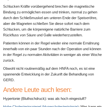
Schlucken Kräfte vorübergehend brechen die magnetische
Bindung zu ermöglichen essen und trinken, normal zu gehen
durch den Schließmuskel am unteren Ende der Speiseröhre,
aber die Magneten schließen Sie diese sofort nach dem
Schlucken, um die körpereigene natürliche Barriere zum
Rückfluss von Säure und Galle wiederherzustellen.
Patienten können in der Regel wieder eine normale Ernährung
innerhalb von ein paar Stunden nach der Operation und können
in der Regel zu normalen Aktivitäten in weniger als einer Woche
zurück.
Obwohl nicht routinemäßig auf dem HNFA noch, es ist eine
spannende Entwicklung in der Zukunft die Behandlung von
GERD.
Andere Leute auch lesen:
Hypertonie (Bluthochdruck): was als hoch eingestuft?
Hohe Cholesterinspiegel (Hypercholesterinämie)
: Was kann ein