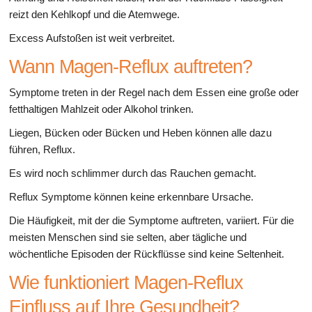
reizt den Kehlkopf und die Atemwege.
Excess Aufstoßen ist weit verbreitet.
Wann Magen-Reflux auftreten?
Symptome treten in der Regel nach dem Essen eine große oder
fetthaltigen Mahlzeit oder Alkohol trinken.
Liegen, Bücken oder Bücken und Heben können alle dazu
führen, Reflux.
Es wird noch schlimmer durch das Rauchen gemacht.
Reflux Symptome können keine erkennbare Ursache.
Die Häufigkeit, mit der die Symptome auftreten, variiert. Für die
meisten Menschen sind sie selten, aber tägliche und
wöchentliche Episoden der Rückflüsse sind keine Seltenheit.
Wie funktioniert Magen-Reflux
Einfluss auf Ihre Gesundheit?