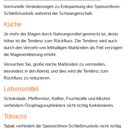
hormonelle Veränderungen zu Entspannung des Speiseröhren-
Schließmuskels während der Schwangerschaft.
Küche
Je mehr der Magen durch Nahrungsmittel gestreckt ist, desto
höher ist die Tendenz zum Rückfluss. Die Tendenz wird auch
durch den Verzehr von fetthaltigen Mahlzeiten als Fett verzögert
die Magenentleerung erhöht.
Versuchen Sie, große reiche Mahlzeiten zu vermeiden,
besonders in den Abend, und dies wird die Tendenz zum
Rückfluss zu reduzieren.
Lebensmittel
Schokolade, Pfefferminz, Kaffee, Fruchtsäfte und Alkohol
verhindern Ösophagussphinkters nicht richtig funktionieren.
Tobacco
Tabak verhindert die Speiseröhren-Schließmuskels nicht richtig