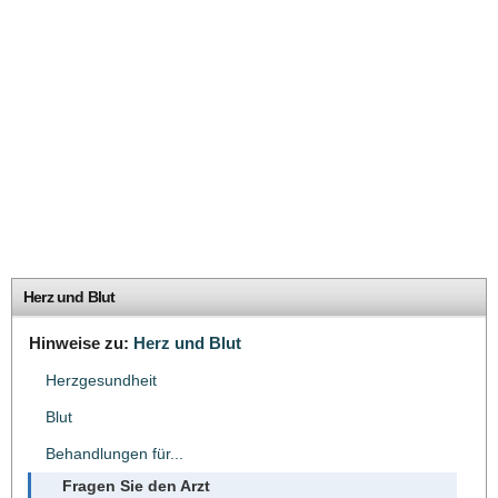
Herz und Blut
Hinweise zu:
Herz und Blut
Herzgesundheit
Blut
Behandlungen für...
Fragen Sie den Arzt