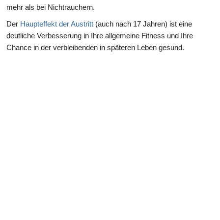
mehr als bei Nichtrauchern.
Der
Haupteffekt der Austritt
(auch nach 17 Jahren) ist eine
deutliche Verbesserung in Ihre allgemeine Fitness und Ihre
Chance in der verbleibenden in späteren Leben gesund.