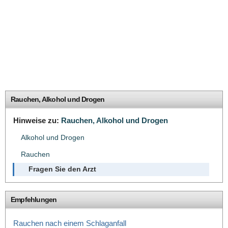
Rauchen, Alkohol und Drogen
Hinweise zu:
Rauchen, Alkohol und Drogen
Alkohol und Drogen
Rauchen
Fragen Sie den Arzt
Empfehlungen
Rauchen nach einem Schlaganfall