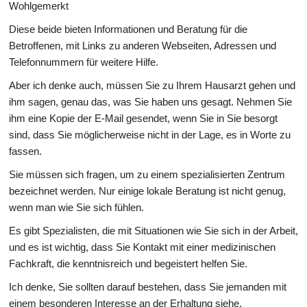
Wohlgemerkt
Diese beide bieten Informationen und Beratung für die
Betroffenen, mit Links zu anderen Webseiten, Adressen und
Telefonnummern für weitere Hilfe.
Aber ich denke auch, müssen Sie zu Ihrem Hausarzt gehen und
ihm sagen, genau das, was Sie haben uns gesagt. Nehmen Sie
ihm eine Kopie der E-Mail gesendet, wenn Sie in Sie besorgt
sind, dass Sie möglicherweise nicht in der Lage, es in Worte zu
fassen.
Sie müssen sich fragen, um zu einem spezialisierten Zentrum
bezeichnet werden. Nur einige lokale Beratung ist nicht genug,
wenn man wie Sie sich fühlen.
Es gibt Spezialisten, die mit Situationen wie Sie sich in der Arbeit,
und es ist wichtig, dass Sie Kontakt mit einer medizinischen
Fachkraft, die kenntnisreich und begeistert helfen Sie.
Ich denke, Sie sollten darauf bestehen, dass Sie jemanden mit
einem besonderen Interesse an der Erhaltung siehe.