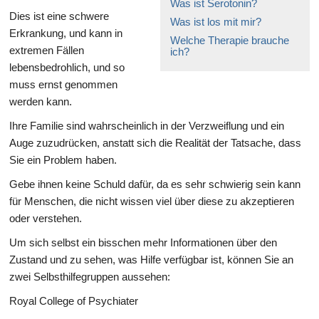
Was ist Serotonin?
Dies ist eine schwere
Was ist los mit mir?
Erkrankung, und kann in
Welche Therapie brauche
extremen Fällen
ich?
lebensbedrohlich, und so
muss ernst genommen
werden kann.
Ihre Familie sind wahrscheinlich in der Verzweiflung und ein
Auge zuzudrücken, anstatt sich die Realität der Tatsache, dass
Sie ein Problem haben.
Gebe ihnen keine Schuld dafür, da es sehr schwierig sein kann
für Menschen, die nicht wissen viel über diese zu akzeptieren
oder verstehen.
Um sich selbst ein bisschen mehr Informationen über den
Zustand und zu sehen, was Hilfe verfügbar ist, können Sie an
zwei Selbsthilfegruppen aussehen:
Royal College of Psychiater