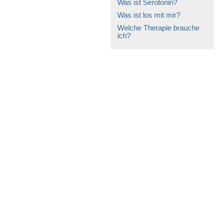
Was ist Serotonin?
Was ist los mit mir?
Welche Therapie brauche
ich?