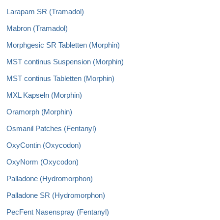
Larapam SR (Tramadol)
Mabron (Tramadol)
Morphgesic SR Tabletten (Morphin)
MST continus Suspension (Morphin)
MST continus Tabletten (Morphin)
MXL Kapseln (Morphin)
Oramorph (Morphin)
Osmanil Patches (Fentanyl)
OxyContin (Oxycodon)
OxyNorm (Oxycodon)
Palladone (Hydromorphon)
Palladone SR (Hydromorphon)
PecFent Nasenspray (Fentanyl)