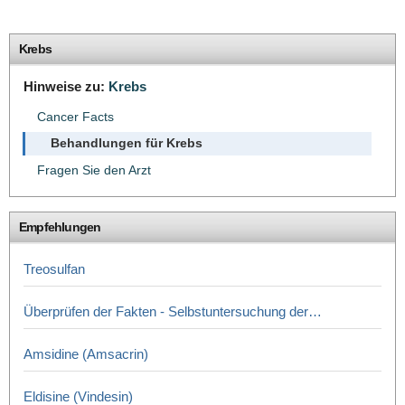
Krebs
Hinweise zu:
Krebs
Cancer Facts
Behandlungen für Krebs
Fragen Sie den Arzt
Empfehlungen
Treosulfan
Überprüfen der Fakten - Selbstuntersuchung der…
Amsidine (Amsacrin)
Eldisine (Vindesin)