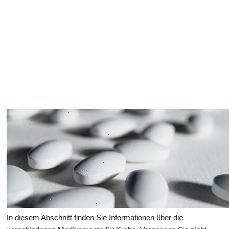
Gesundheit des Verdauungssystems
In diesem Abschnitt finden Sie Informationen über die