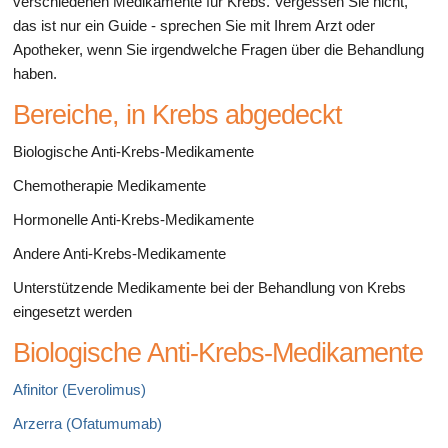
verschiedenen Medikamente für Krebs. Vergessen Sie nicht,
das ist nur ein Guide - sprechen Sie mit Ihrem Arzt oder
Apotheker, wenn Sie irgendwelche Fragen über die Behandlung
haben.
Bereiche, in Krebs abgedeckt
Biologische Anti-Krebs-Medikamente
Chemotherapie Medikamente
Hormonelle Anti-Krebs-Medikamente
Andere Anti-Krebs-Medikamente
Unterstützende Medikamente bei der Behandlung von Krebs
eingesetzt werden
Biologische Anti-Krebs-Medikamente
Afinitor (Everolimus)
Arzerra (Ofatumumab)